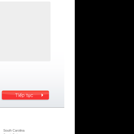
South Carolina