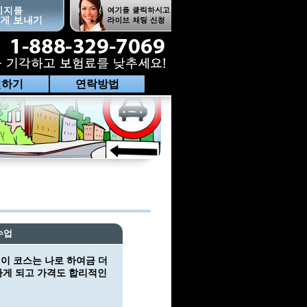
전하기
연락방법
수업
 이 코스는 나로 하여금 더
하게 되고 가격도 합리적인