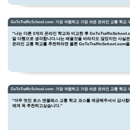
GoToTrafficSchool.com: 가장 저렴하고 가장 쉬운 온라인 교통 학교 
“나는 다른 3개의 온라인 학교와 비교한 후 GoToTrafficSchoo
말 다행으로 생각합니다.나는 배울것을 바라지도 않았지만 사실은
온라인 교통 학교를 추천하라면 물론 GoToTrafficSchool.co
GoToTrafficSchool.com: 가장 저렴하고 가장 쉬운 온라인 교통 학교 
“아주 멋진 로스 앤젤레스 교통 학교 코스를 제공해주셔서 감사합
에게 꼭 추천하고싶습니다.”