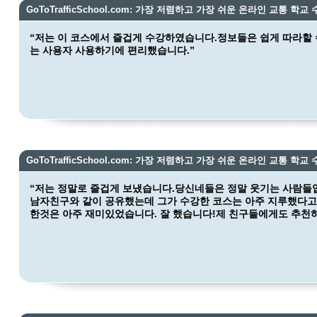
GoToTrafficSchool.com: 가장 저렴하고 가장 쉬운 온라인 교통 학교 
“저는 이 코스에서 즐겁게 수강하였습니다.정보들은 쉽게 따라할 
는 사용자 사용하기에 편리했습니다.”
GoToTrafficSchool.com: 가장 저렴하고 가장 쉬운 온라인 교통 학교 
“저는 정말로 즐겁게 보냈습니다.당신네들은 정말 웃기는 사람들입
남자친구와 같이 공유했는데 그가 수강한 코스는 아주 지루했다고
한것은 아주 재미있었습니다. 잘 했습니다!제 친구들에게도 추천