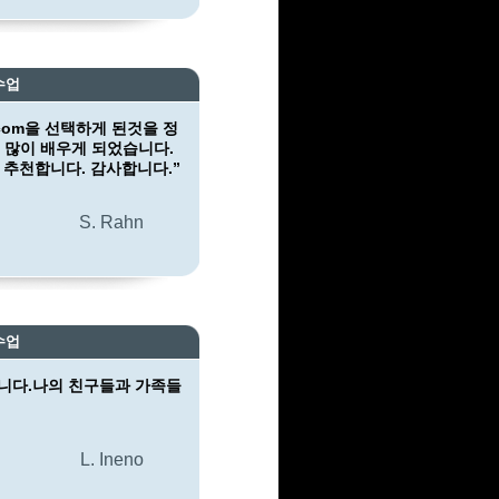
수업
l.com을 선택하게 된것을 정
 많이 배우게 되었습니다.
m을 추천합니다. 감사합니다.”
S. Rahn
수업
니다.나의 친구들과 가족들
L. Ineno