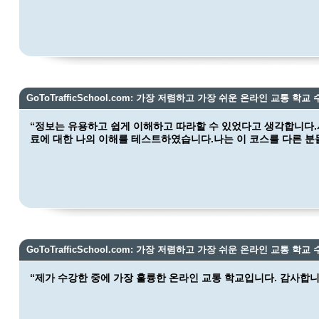
GoToTrafficSchool.com: 가장 저렴하고 가장 쉬운 온라인 교통 학교 
“정보는 유용하고 쉽게 이해하고 따라할 수 있었다고 생각합니다.
료에 대한 나의 이해를 테스트하였습니다.나는 이 코스를 다른 분
GoToTrafficSchool.com: 가장 저렴하고 가장 쉬운 온라인 교통 학교 
“제가 수강한 중에 가장 훌륭한 온라인 교통 학교입니다. 감사합니