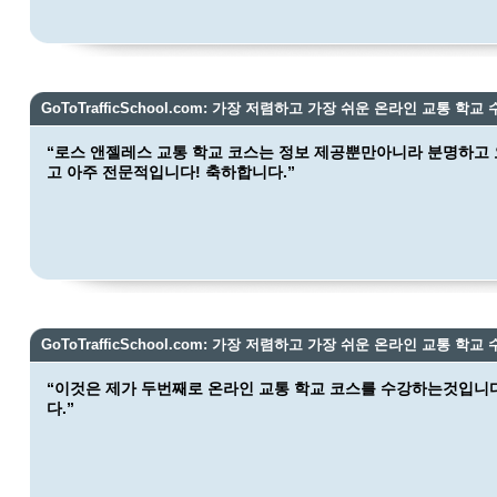
GoToTrafficSchool.com: 가장 저렴하고 가장 쉬운 온라인 교통 학교 
“로스 앤젤레스 교통 학교 코스는 정보 제공뿐만아니라 분명하고 
고 아주 전문적입니다! 축하합니다.”
GoToTrafficSchool.com: 가장 저렴하고 가장 쉬운 온라인 교통 학교 
“이것은 제가 두번째로 온라인 교통 학교 코스를 수강하는것입니다
다.”