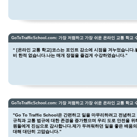
GoToTrafficSchool.com: 가장 저렴하고 가장 쉬운 온라인 교통 학교 
“ [온라인 교통 학교]코스는 포인트 감소에 시점을 겨누었습니다.
비 한적 없습니다.나는 매개 장절을 즐겁게 수강하였습니다.”
GoToTrafficSchool.com: 가장 저렴하고 가장 쉬운 온라인 교통 학교 
"Go To Traffic School은 간편하고 일을 마무리하려고 전념
규칙과 교통 법규에 대한 존경을 증가했으며 우리 도로 안전을 위
원들에게 진심으로 감사합니다.제가 두려워하던 일을 좋은 배움
대해 대단히 고맙습니다.”