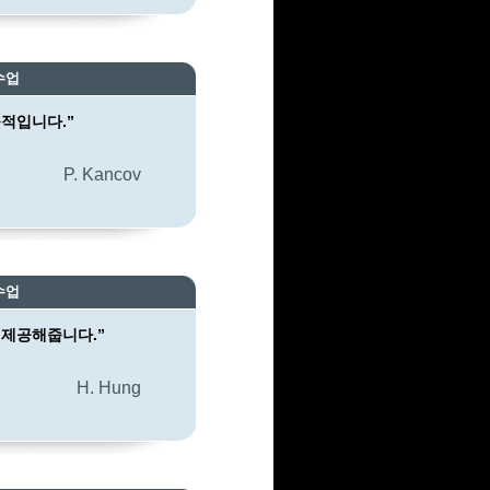
수업
적입니다.”
P. Kancov
수업
 제공해줍니다.”
H. Hung