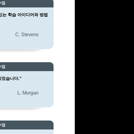
수업
미있는 학습 아이디어와 방법
C. Stevens
수업
되었습니다.”
L. Morgan
수업