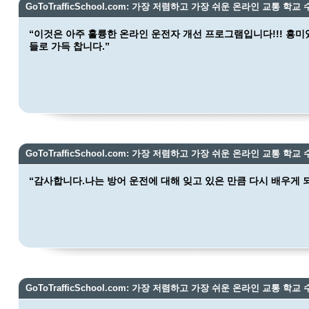
GoToTrafficSchool.com: 가장 저렴하고 가장 쉬운 온라인 교통 학교 
“이것은 아주 훌륭한 온라인 운전자 개선 프로그램입니다!!! 흥
들로 가득 찹니다.”
GoToTrafficSchool.com: 가장 저렴하고 가장 쉬운 온라인 교통 학교 
“감사합니다.나는 방어 운전에 대해 잊고 있은 만큼 다시 배우게 
GoToTrafficSchool.com: 가장 저렴하고 가장 쉬운 온라인 교통 학교 