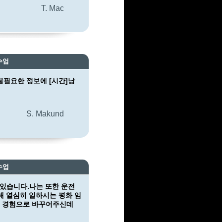
T. Mac
수업
불필요한 정보에 [시간]낭
S. Makund
수업
하고 있습니다.나는 또한 운전
해 열심히 일하시는 평화 임
의 경험으로 바꾸어주신데