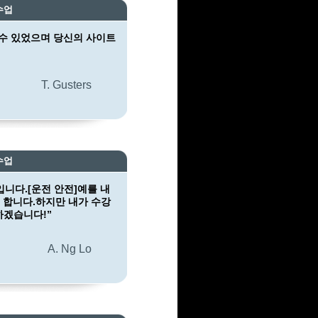
수업
수 있었으며 당신의 사이트
T. Gusters
수업
니다.[운전 안전]예를 내
 합니다.하지만 내가 수강
하겠습니다!”
A. Ng Lo