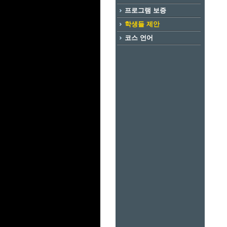
프로그램 보증
학생들 제안
코스 언어