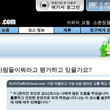
 보증
코스 정보
제휴
친구에게 
사람들이뭐라고 평가하고 있을가요?
GoToTrafficSchool.com: 가장 저렴하고 가장 쉬운 온라인 교통 학교 
“ 이 [온라인 포인트 감소]코스는 나에게 많은 도움을 주셨습니다.
훌륭하고 안전한 운전자로 되게 하였습니다.나는 이 코스를 발견
데 대해 매우 만족합니다.”