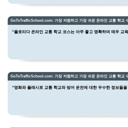
GoToTrafficSchool.com: 가장 저렴하고 가장 쉬운 온라인 교통 학교 
“플로리다 온라인 교통 학교 코스는 아주 좋고 명확하며 매우 교육
GoToTrafficSchool.com: 가장 저렴하고 가장 쉬운 온라인 교통 학교 
“영화와 플래시로 교통 학교와 방어 운전에 대한 우수한 정보들을