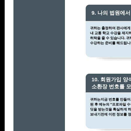
9. 나의 법원에
귀하는 출정하여 판사에게 
내 교통 학교 수강을 제지
허락을 줄 수 있습니다. 
수강하는 준비를 해드립니
10. 회원가입 
소환장 번호를 
귀하는지금 번호를 만들어
된 후 메뉴의 “프로파일 
딧을 받는것을 확실하게 
보내기전에 이런 정보를 