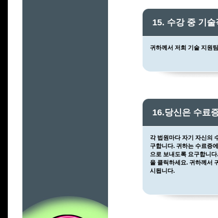
15. 수강 중 
귀하께서 저희 기술 지원
16.당신은 수료
각 법원마다 자기 자신의 
구합니다. 귀하는 수료증에
으로 보내도록 요구합니다.
을 클릭하세요. 귀하께서 
시됩니다.