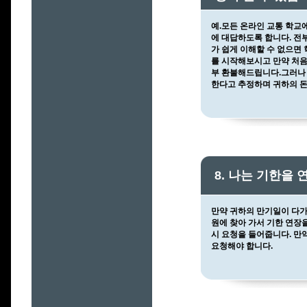
예.모든 온라인 교통 학교
에 대답하도록 합니다. 전
가 쉽게 이해할 수 없으면
를 시작해보시고 만약 처음
부 환불해드립니다.그러나 
한다고 추정하며 귀하의 돈
8. 나는 기한을
만약 귀하의 만기일이 다가
원에 찾아 가서 기한 연장
시 요청을 들어줍니다. 만
요청해야 합니다.