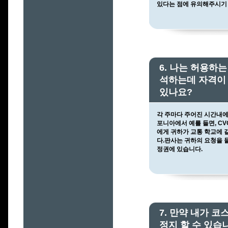
있다는 점에 유의해주시기
6. 나는 허용하
석하는데 자격이 
있나요?
각 주마다 주어진 시간내에
포니아에서 예를 들면, CV
에게 귀하가 교통 학교에 
다.판사는 귀하의 요청을 
정권에 있습니다.
7. 만약 내가 
정지 할 수 있습