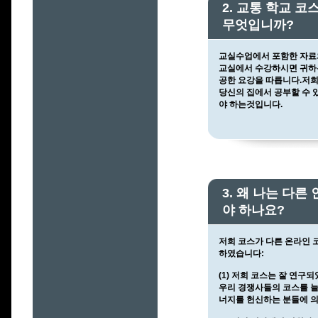
2. 교통 학교 
무엇입니까?
교실수업에서 포함한 자료
교실에서 수강하시면 귀하는
공한 요강을 따릅니다.저희
당신의 집에서 공부할 수 
야 하는것입니다.
3. 왜 나는 다
야 하나요?
저희 코스가 다른 온라인 
하였습니다:
(1) 저희 코스는 잘 연
우리 경쟁사들의 코스를 늘
너지를 헌신하는 분들에 