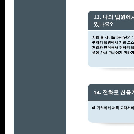
13. 나의 법원
있나요?
저희 웹 사이트 좌상단의 
귀하의 법원에서 저희 코스
저희와 연락해서 귀하의 법
원에 가서 판사에게 귀하가
14. 전화로 신
예.귀하께서 저희 고객서