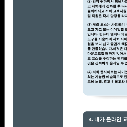
(2) 만약 귀하께서 회원
고 저희에게 전화한 후 다
클릭하시고 저희 고객지원팀
팀 직원은 즉시 답장을 
(3) 저희 코스는 사용하
오고 가고 또는 이메일할 
입니다. 컴퓨터 엔지니어 
도구를 사용하여 저희 사이
험을 보다 쉽고 즐겁게 해
를 만들었습니다.이것은 다
다운로드할 때까지 앉아서 
교 코스를 수강하는 편의
것을 신속하게 움직일 수 
(4) 저희 웹사이트는 재
희는 가능한 예술적으로 만드는
드레 노엘, 휴고 히달고와
4. 내가 온라인