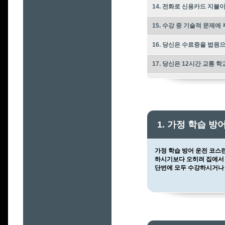
14. 전화로 신용카드 지불
15. 수강 중 기술적 문제
16. 당신은 수료증을 법원
17. 당신은 12시간 교통 
1. 가정 학습 
가정 학습 방어 운전 코스
하시기보다 오히려 집에서 
단번에 모두 수강하시거나 