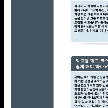
각 주마다 법률이 다릅니다
캘리포니아 모터차 부문(D
가정 학습 교통 학교에 대
들은 인터넷 교통 학교도 
요청할 수 있습니다. 귀하
만약 판사 (또는 위원)에
로 회원가입하시고 수강하실
5. 교통 학교 
떻게 해야 하나요
귀하는 혹시 기한 연장을 
여 기한 연장을 수여하는 
한을 연장해주고 일부 법원
기한 연장하는것에 성공하지
요.일부 법원에서는 이와 
가 판사를 만나도록 예약해
할 수 있습니다. 만약 귀
수 있습니다.판사들은 아