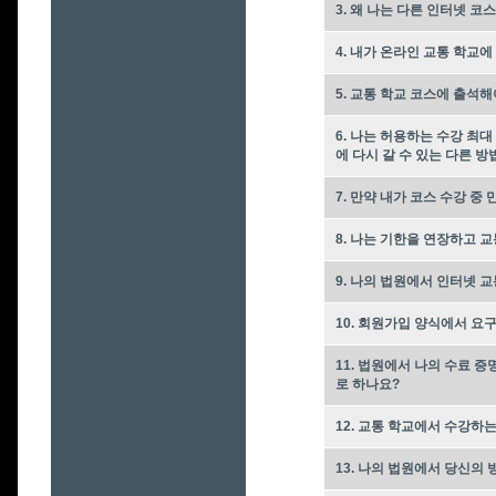
3. 왜 나는 다른 인터넷 
4. 내가 온라인 교통 학교
5. 교통 학교 코스에 출석
6. 나는 허용하는 수강 최
에 다시 갈 수 있는 다른 방
7. 만약 내가 코스 수강 중
8. 나는 기한을 연장하고 
9. 나의 법원에서 인터넷 
10. 회원가입 양식에서 요
11. 법원에서 나의 수료 
로 하나요?
12. 교통 학교에서 수강하
13. 나의 법원에서 당신의