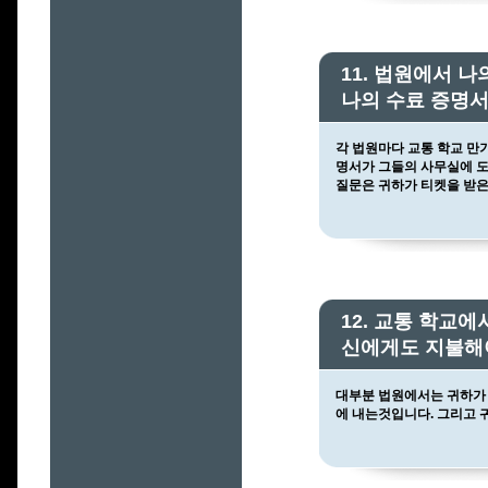
11. 법원에서 
나의 수료 증명서
각 법원마다 교통 학교 만
명서가 그들의 사무실에 
질문은 귀하가 티켓을 받은
12. 교통 학교
신에게도 지불해
대부분 법원에서는 귀하가
에 내는것입니다. 그리고 