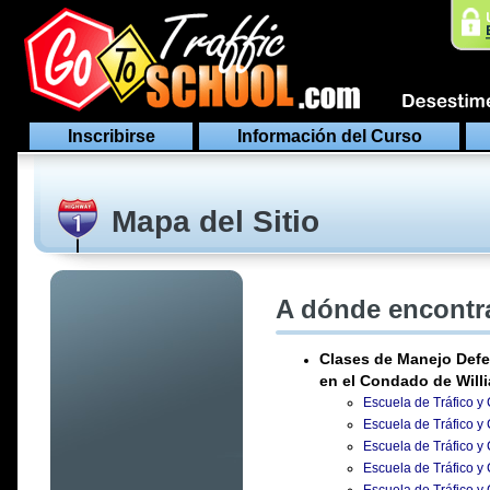
Inscribirse
Información del Curso
Mapa del Sitio
A dónde encontra
Clases de Manejo Defe
en el Condado de Will
Escuela de Tráfico y
Escuela de Tráfico y
Escuela de Tráfico y
Escuela de Tráfico y