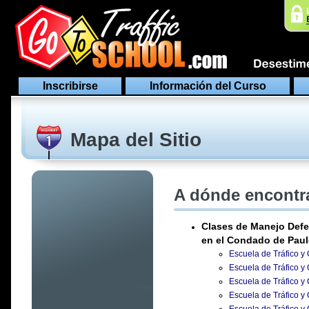
Inscribirse
Información del Curso
Mapa del Sitio
A dónde encontra
Clases de Manejo Defe
en el Condado de Pau
Escuela de Tráfico y
Escuela de Tráfico y
Escuela de Tráfico y
Escuela de Tráfico y