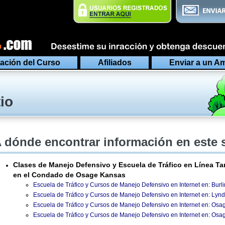
ación del Curso
Afiliados
Enviar a un A
io
 dónde encontrar información en este 
Clases de Manejo Defensivo y Escuela de Tráfico en Línea Ta
en el Condado de Osage Kansas
Escuela de Tráfico y Cursos de Manejo Defensivo en Internet en: Bur
Escuela de Tráfico y Cursos de Manejo Defensivo en Internet en: Lyn
Escuela de Tráfico y Cursos de Manejo Defensivo en Internet en: Osag
Escuela de Tráfico y Cursos de Manejo Defensivo en Internet en: Osag