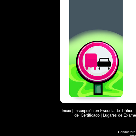
Inicio
|
Inscripción en Escuela de Tráfico
del Certificado
|
Lugares de Exam
Conductore