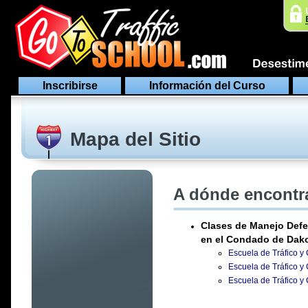
Inscribirse
Información del Curso
Mapa del Sitio
A dónde encontra
Clases de Manejo Defe
en el Condado de Dak
Escuela de Tráfico y 
Escuela de Tráfico y 
Escuela de Tráfico y 