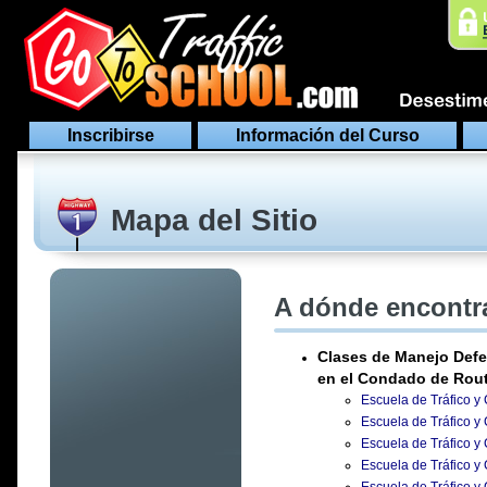
Inscribirse
Información del Curso
Mapa del Sitio
A dónde encontra
Clases de Manejo Defe
en el Condado de Rout
Escuela de Tráfico y
Escuela de Tráfico y
Escuela de Tráfico y
Escuela de Tráfico y 