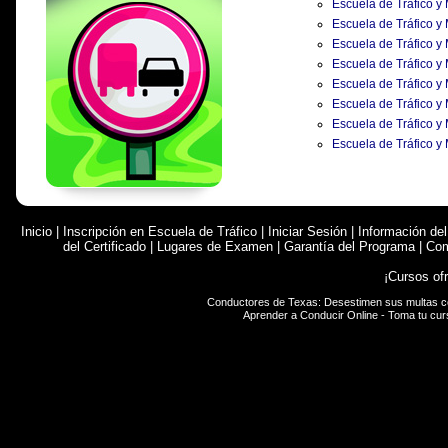
Escuela de Tráfico y
Escuela de Tráfico y
Escuela de Tráfico y
Escuela de Tráfico y
Escuela de Tráfico y
Escuela de Tráfico y
Escuela de Tráfico y
Escuela de Tráfico y
Inicio
|
Inscripción en Escuela de Tráfico
|
Iniciar Sesión
|
Información de
del Certificado
|
Lugares de Examen
|
Garantía del Programa
|
Com
¡Cursos of
Conductores de Texas: Desestimen sus multas 
Aprender a Conducir
Online - Toma tu cu