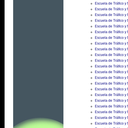
Escuela de Tráfico y
Escuela de Tráfico 
Escuela de Tráfico y
Escuela de Tráfico y
Escuela de Tráfico y
Escuela de Tráfico y
Escuela de Tráfico y
Escuela de Tráfico y
Escuela de Tráfico y
Escuela de Tráfico y
Escuela de Tráfico y
Escuela de Tráfico y
Escuela de Tráfico y
Escuela de Tráfico y
Escuela de Tráfico y
Escuela de Tráfico y
Escuela de Tráfico y
Escuela de Tráfico y
Escuela de Tráfico y
Escuela de Tráfico y
Escuela de Tráfico y
Escuela de Tráfico y