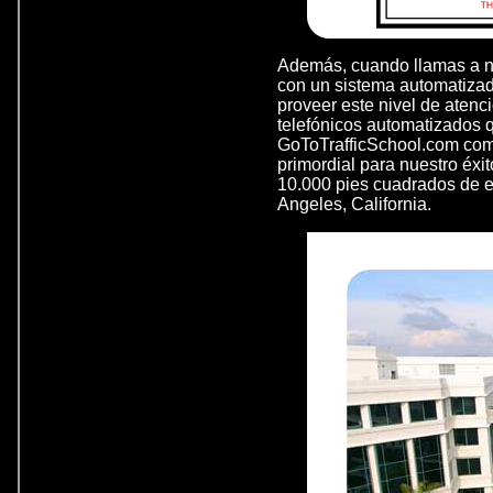
Además, cuando llamas a nu
con un sistema automatizad
proveer este nivel de atenci
telefónicos automatizados q
GoToTrafficSchool.com comp
primordial para nuestro éxit
10.000 pies cuadrados de e
Angeles, California.