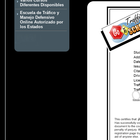
Varios Cursos
Diferentes Disponibles
Escuela de Tráfico y
Manejo Defensivo
Online Autorizado por
los Estados