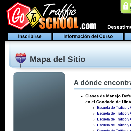
Inscribirse
Información del Curso
Mapa del Sitio
A dónde encontra
Clases de Manejo Defe
en el Condado de Uin
Escuela de Tráfico y
Escuela de Tráfico y
Escuela de Tráfico y
Escuela de Tráfico y