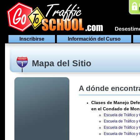
Inscribirse
Información del Curso
Mapa del Sitio
A dónde encontra
Clases de Manejo Defe
en el Condado de Monr
Escuela de Tráfico y
Escuela de Tráfico y
Escuela de Tráfico y
Escuela de Tráfico y