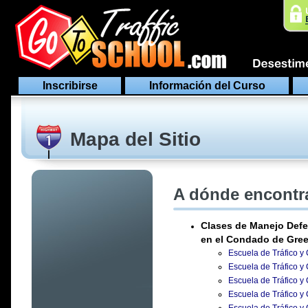
Inscribirse
Información del Curso
Mapa del Sitio
A dónde encontra
Clases de Manejo Defe
en el Condado de Gree
Escuela de Tráfico y
Escuela de Tráfico y
Escuela de Tráfico y
Escuela de Tráfico y