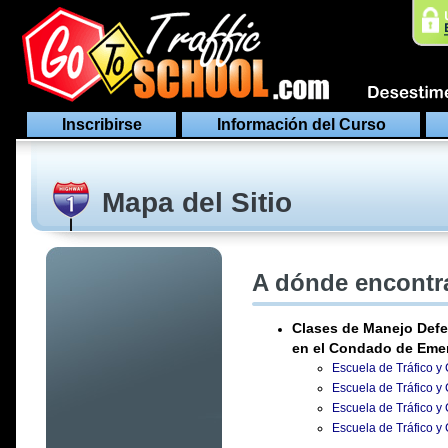
Inscribirse
Información del Curso
Mapa del Sitio
A dónde encontra
Clases de Manejo Defe
en el Condado de Eme
Escuela de Tráfico y 
Escuela de Tráfico y
Escuela de Tráfico y
Escuela de Tráfico y