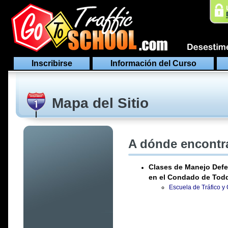
Inscribirse
Información del Curso
Mapa del Sitio
A dónde encontra
Clases de Manejo Defe
en el Condado de Tod
Escuela de Tráfico y