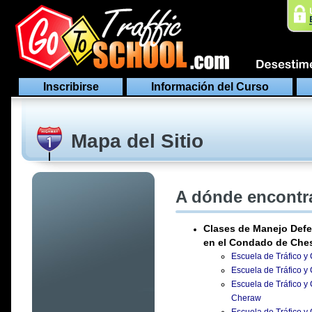
Inscribirse
Información del Curso
Mapa del Sitio
A dónde encontra
Clases de Manejo Defe
en el Condado de Ches
Escuela de Tráfico y
Escuela de Tráfico y 
Escuela de Tráfico y
Cheraw