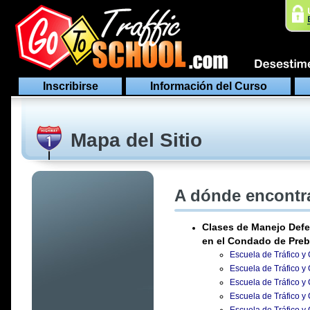
Inscribirse
Información del Curso
Mapa del Sitio
A dónde encontra
Clases de Manejo Defe
en el Condado de Preb
Escuela de Tráfico y
Escuela de Tráfico y
Escuela de Tráfico y
Escuela de Tráfico y