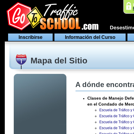
Inscribirse
Información del Curso
Mapa del Sitio
A dónde encontra
Clases de Manejo Defe
en el Condado de Merc
Escuela de Tráfico y
Escuela de Tráfico y
Escuela de Tráfico y
Escuela de Tráfico y