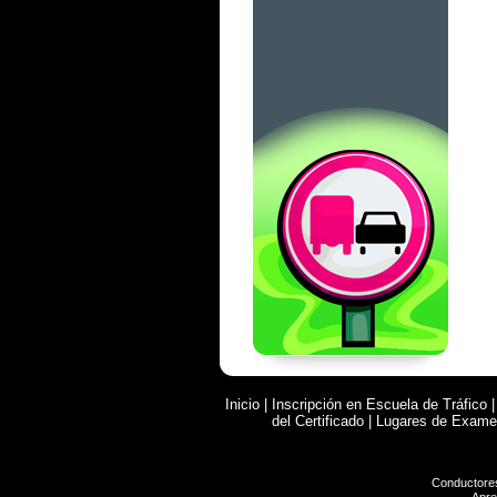
Inicio
|
Inscripción en Escuela de Tráfico
del Certificado
|
Lugares de Exam
Conductore