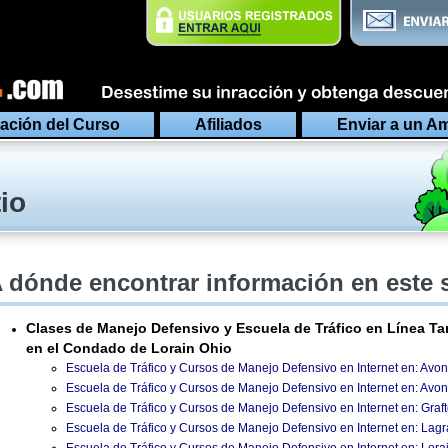
ación del Curso
Afiliados
Enviar a un A
io
 dónde encontrar información en este 
Clases de Manejo Defensivo y Escuela de Tráfico en Línea Ta
en el Condado de Lorain Ohio
Escuela de Tráfico y Cursos de Manejo Defensivo en Internet en: Avo
Escuela de Tráfico y Cursos de Manejo Defensivo en Internet en: Avon
Escuela de Tráfico y Cursos de Manejo Defensivo en Internet en: Graf
Escuela de Tráfico y Cursos de Manejo Defensivo en Internet en: Lag