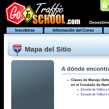
Inscribirse
Información del Curso
Mapa del Sitio
A dónde encontra
Clases de Manejo Defe
en el Condado de Harr
Escuela de Tráfico y
Escuela de Tráfico y