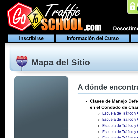
Inscribirse
Información del Curso
Mapa del Sitio
A dónde encontra
Clases de Manejo Defe
en el Condado de Cha
Escuela de Tráfico 
Escuela de Tráfico y
Escuela de Tráfico y
Escuela de Tráfico y