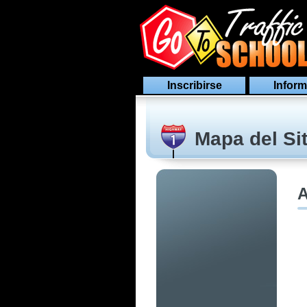
Inscribirse
Inform
Mapa del Sit
A