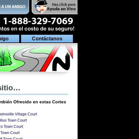
migo
Contáctanos
sitio…
mbién Ofrecido en estas Cortes
insville Village Court
illus Town Court
ero Town Court
y Town Court