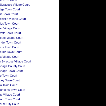
tt Town Court
 Syracuse Village Court
idge Town Court
ius Town Court
eville Village Court
ddes Town Court
an Village Court
yette Town Court
pool Village Court
ander Town Court
lius Town Court
cellus Town Court
a Village Court
h Syracuse Village Court
ondaga County Court
ondaga Town Court
co Town Court
mpey Town Court
na Town Court
neateles Town Court
ay Village Court
ford Town Court
cuse City Court