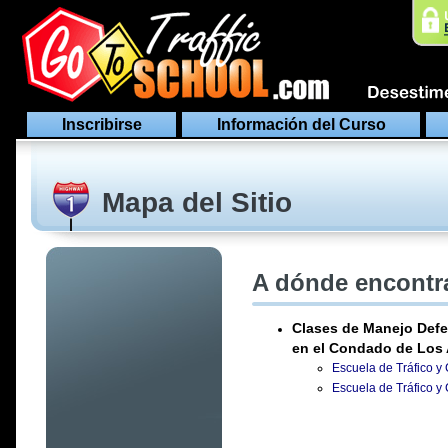
Inscribirse
Información del Curso
Mapa del Sitio
A dónde encontra
Clases de Manejo Defe
en el Condado de Los
Escuela de Tráfico y
Escuela de Tráfico y