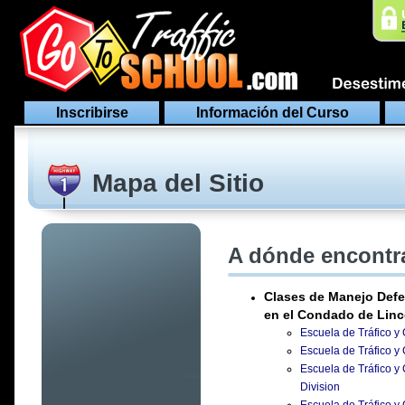
Inscribirse
Información del Curso
Mapa del Sitio
A dónde encontra
Clases de Manejo Defe
en el Condado de Lin
Escuela de Tráfico y
Escuela de Tráfico y
Escuela de Tráfico y
Division