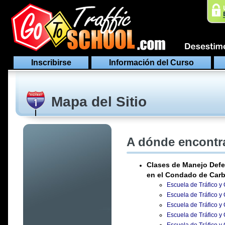
Inscribirse
Información del Curso
Mapa del Sitio
A dónde encontra
Clases de Manejo Defe
en el Condado de Car
Escuela de Tráfico y 
Escuela de Tráfico y
Escuela de Tráfico y
Escuela de Tráfico y