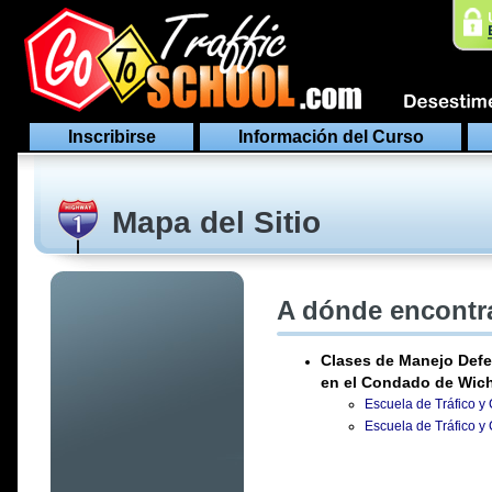
Inscribirse
Información del Curso
Mapa del Sitio
A dónde encontra
Clases de Manejo Defe
en el Condado de Wic
Escuela de Tráfico y
Escuela de Tráfico y 