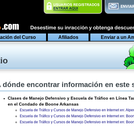
ación del Curso
Afiliados
Enviar a un A
io
 dónde encontrar información en este 
Clases de Manejo Defensivo y Escuela de Tráfico en Línea Ta
en el Condado de Boone Arkansas
Escuela de Tráfico y Cursos de Manejo Defensivo en Internet en: Alpe
Escuela de Tráfico y Cursos de Manejo Defensivo en Internet en: Boon
Escuela de Tráfico y Cursos de Manejo Defensivo en Internet en: Boon