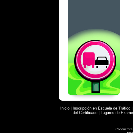
Inicio
|
Inscripción en Escuela de Tráfico
del Certificado
|
Lugares de Exam
Conductore