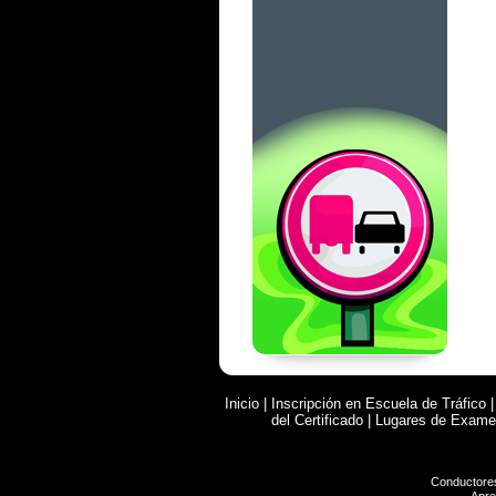
Inicio
|
Inscripción en Escuela de Tráfico
del Certificado
|
Lugares de Exam
Conductore