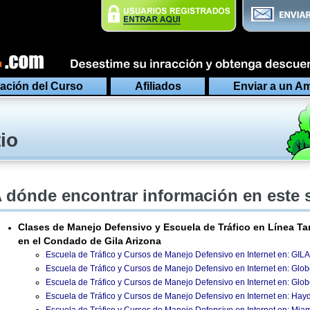
ación del Curso
Afiliados
Enviar a un A
io
 dónde encontrar información en este 
Clases de Manejo Defensivo y Escuela de Tráfico en Línea Ta
en el Condado de Gila Arizona
Escuela de Tráfico y Cursos de Manejo Defensivo en Internet en:
Escuela de Tráfico y Cursos de Manejo Defensivo en Internet en: Glob
Escuela de Tráfico y Cursos de Manejo Defensivo en Internet en: Glob
Escuela de Tráfico y Cursos de Manejo Defensivo en Internet en: Hay