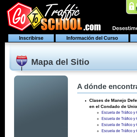
Inscribirse
Información del Curso
Mapa del Sitio
A dónde encontra
Clases de Manejo Defe
en el Condado de Unio
Escuela de Tráfico y
Escuela de Tráfico y
Escuela de Tráfico y
Escuela de Tráfico y