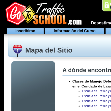
Inscribirse
Información del Curso
Mapa del Sitio
A dónde encontra
Clases de Manejo Defe
en el Condado de Lawr
Escuela de Tráfico y
Escuela de Tráfico y
Escuela de Tráfico y
Escuela de Tráfico y