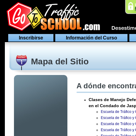
Inscribirse
Información del Curso
Mapa del Sitio
A dónde encontra
Clases de Manejo Defe
en el Condado de Jasp
Escuela de Tráfico y
Escuela de Tráfico y
Escuela de Tráfico y
Escuela de Tráfico y