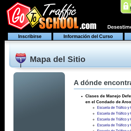
Inscribirse
Información del Curso
Mapa del Sitio
A dónde encontra
Clases de Manejo Defe
en el Condado de Aro
Escuela de Tráfico y 
Escuela de Tráfico y 
Escuela de Tráfico y 
Escuela de Tráfico y