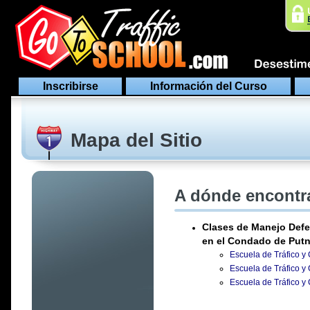
Inscribirse
Información del Curso
Mapa del Sitio
A dónde encontra
Clases de Manejo Defe
en el Condado de Putn
Escuela de Tráfico y
Escuela de Tráfico y
Escuela de Tráfico y