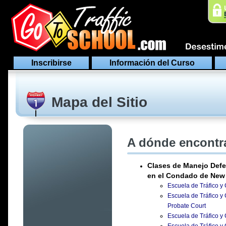
Inscribirse
Información del Curso
Mapa del Sitio
A dónde encontra
Clases de Manejo Defe
en el Condado de New
Escuela de Tráfico y 
Escuela de Tráfico y
Probate Court
Escuela de Tráfico y