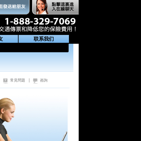
友
联系我们
|
常見問題
咨詢