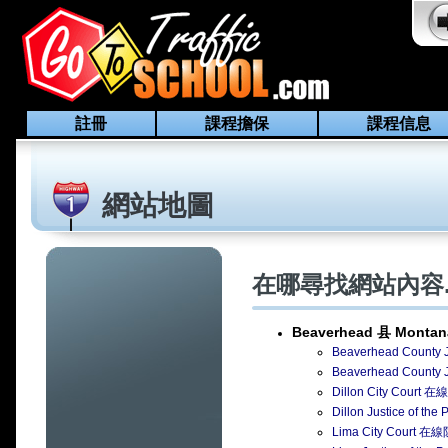
註冊
課程擔保
課程信息
網站地圖
在哪尋找網站內容..
Beaverhead 县 Montan
Beaverhead Coun
Beaverhead Count
Dillon City Cou
Dillon Justice of
Lima City Cour