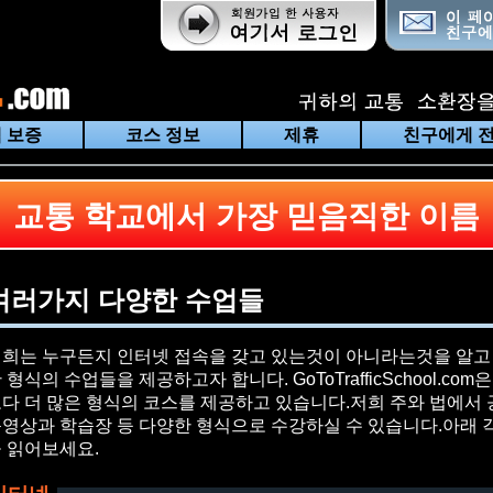
 보증
코스 정보
제휴
친구에게 
교통 학교에서 가장 믿음직한 이름
여러가지 다양한 수업들
희는 누구든지 인터넷 접속을 갖고 있는것이 아니라는것을 알고 
 형식의 수업들을 제공하고자 합니다. GoToTrafficSchool.c
다 더 많은 형식의 코스를 제공하고 있습니다.저희 주와 법에서 공
영상과 학습장 등 다양한 형식으로 수강하실 수 있습니다.아래 각
 읽어보세요.