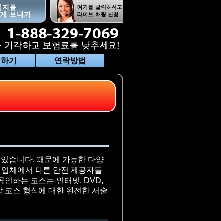
전하기
연락방법
있습니다. 때문에 가능한 다양
om은 업체에서 다른 안전 제공자들
인하는 코스는 인터넷, DVD,
 코스 형식에 대한 완전한 서술