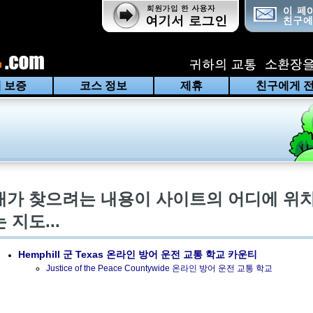
 보증
코스 정보
제휴
친구에게 
내가 찾으려는 내용이 사이트의 어디에 위
 지도...
Hemphill 군 Texas
온라인 방어 운전 교통 학교 카운티
Justice of the Peace Countywide 온라인 방어 운전 교통 학교