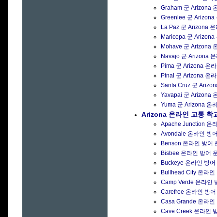
Graham 군 Arizo
Greenlee 군 Ariz
La Paz 군 Arizon
Maricopa 군 Ariz
Mohave 군 Arizo
Navajo 군 Arizon
Pima 군 Arizona
Pinal 군 Arizona
Santa Cruz 군 Ar
Yavapai 군 Arizo
Yuma 군 Arizona
Arizona
온라인 교통 학교
Apache Junction
Avondale 온라인 방
Benson 온라인 방어
Bisbee 온라인 방어
Buckeye 온라인 방
Bullhead City 온
Camp Verde 온라인
Carefree 온라인 방
Casa Grande 온라
Cave Creek 온라인