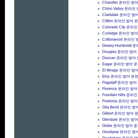
Chandler 온라인 방
Chino Valley 온라
Clarkdale 온라인 
Clifton 온라인 방어
Colorado City 온
Coolidge 온라인 방
Cottonwood 온라인
Dewey-Humboldt
Douglas 온라인 방
Duncan 온라인 방어
Eagar 온라인 방어 
El Mirage 온라인 
Eloy 온라인 방어 운
Flagstaff 온라인 방
Florence 온라인 방
Fountain Hills 
Fredonia 온라인 방
Gila Bend 온라인 
Gilbert 온라인 방어
Glendale 온라인 방
Globe 온라인 방어 
Goodyear 온라인 