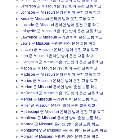
Jasper 군 Missouri 온라인 방어 운전 교통 학교
Jefferson 군 Missouri 온라인 방어 운전 교통 학교
Johnson 군 Missouri 온라인 방어 운전 교통 학교
Knox 군 Missouri 온라인 방어 운전 교통 학교
Laclede 군 Missouri 온라인 방어 운전 교통 학교
Lafayette 군 Missouri 온라인 방어 운전 교통 학교
Lawrence 군 Missouri 온라인 방어 운전 교통 학교
Lewis 군 Missouri 온라인 방어 운전 교통 학교
Lincoln 군 Missouri 온라인 방어 운전 교통 학교
Linn 군 Missouri 온라인 방어 운전 교통 학교
Livingston 군 Missouri 온라인 방어 운전 교통 학교
Macon 군 Missouri 온라인 방어 운전 교통 학교
Madison 군 Missouri 온라인 방어 운전 교통 학교
Maries 군 Missouri 온라인 방어 운전 교통 학교
Marion 군 Missouri 온라인 방어 운전 교통 학교
McDonald 군 Missouri 온라인 방어 운전 교통 학교
Mercer 군 Missouri 온라인 방어 운전 교통 학교
Miller 군 Missouri 온라인 방어 운전 교통 학교
Mississippi 군 Missouri 온라인 방어 운전 교통 학교
Moniteau 군 Missouri 온라인 방어 운전 교통 학교
Monroe 군 Missouri 온라인 방어 운전 교통 학교
Montgomery 군 Missouri 온라인 방어 운전 교통 학교
Morgan 군 Missouri 온라인 방어 운전 교통 학교