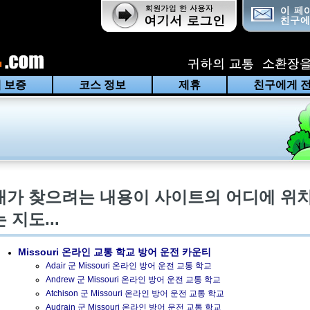
 보증
코스 정보
제휴
친구에게 
내가 찾으려는 내용이 사이트의 어디에 위
 지도...
Missouri
온라인 교통 학교 방어 운전 카운티
Adair 군 Missouri 온라인 방어 운전 교통 학교
Andrew 군 Missouri 온라인 방어 운전 교통 학교
Atchison 군 Missouri 온라인 방어 운전 교통 학교
Audrain 군 Missouri 온라인 방어 운전 교통 학교