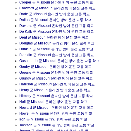
Cooper 군 Missouri 온라인 방어 운전 교통 학교
Crawford 군 Missouri 온라인 방어 운전 교통 학교
Dade 군 Missouri 온라인 방어 운전 교통 학교
Dallas 군 Missouri 온라인 방어 운전 교통 학교
Daviess 군 Missouri 온라인 방어 운전 교통 학교
De Kalb 군 Missouri 온라인 방어 운전 교통 학교
Dent 군 Missouri 온라인 방어 운전 교통 학교
Douglas 군 Missouri 온라인 방어 운전 교통 학교
Dunklin 군 Missouri 온라인 방어 운전 교통 학교
Franklin 군 Missouri 온라인 방어 운전 교통 학교
Gasconade 군 Missouri 온라인 방어 운전 교통 학교
Gentry 군 Missouri 온라인 방어 운전 교통 학교
Greene 군 Missouri 온라인 방어 운전 교통 학교
Grundy 군 Missouri 온라인 방어 운전 교통 학교
Harrison 군 Missouri 온라인 방어 운전 교통 학교
Henry 군 Missouri 온라인 방어 운전 교통 학교
Hickory 군 Missouri 온라인 방어 운전 교통 학교
Holt 군 Missouri 온라인 방어 운전 교통 학교
Howard 군 Missouri 온라인 방어 운전 교통 학교
Howell 군 Missouri 온라인 방어 운전 교통 학교
Iron 군 Missouri 온라인 방어 운전 교통 학교
Jackson 군 Missouri 온라인 방어 운전 교통 학교