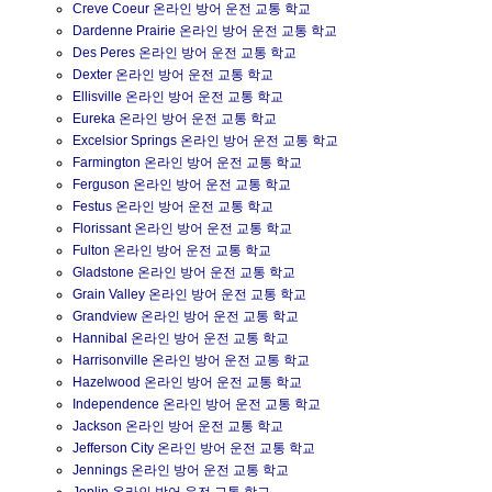
Creve Coeur 온라인 방어 운전 교통 학교
Dardenne Prairie 온라인 방어 운전 교통 학교
Des Peres 온라인 방어 운전 교통 학교
Dexter 온라인 방어 운전 교통 학교
Ellisville 온라인 방어 운전 교통 학교
Eureka 온라인 방어 운전 교통 학교
Excelsior Springs 온라인 방어 운전 교통 학교
Farmington 온라인 방어 운전 교통 학교
Ferguson 온라인 방어 운전 교통 학교
Festus 온라인 방어 운전 교통 학교
Florissant 온라인 방어 운전 교통 학교
Fulton 온라인 방어 운전 교통 학교
Gladstone 온라인 방어 운전 교통 학교
Grain Valley 온라인 방어 운전 교통 학교
Grandview 온라인 방어 운전 교통 학교
Hannibal 온라인 방어 운전 교통 학교
Harrisonville 온라인 방어 운전 교통 학교
Hazelwood 온라인 방어 운전 교통 학교
Independence 온라인 방어 운전 교통 학교
Jackson 온라인 방어 운전 교통 학교
Jefferson City 온라인 방어 운전 교통 학교
Jennings 온라인 방어 운전 교통 학교