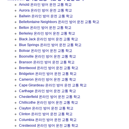
Arnold 온라인 방어 운전 교통 학교
Aurora 온라인 방어 운전 교통 학교
Ballwin 온라인 방어 운전 교통 학교
Bellefontaine Neighbors 온라인 방어 운전 교통 학교
Belton 온라인 방어 운전 교통 학교
Berkeley 온라인 방어 운전 교통 학교
Black Jack 온라인 방어 운전 교통 학교
Blue Springs 온라인 방어 운전 교통 학교
Bolivar 온라인 방어 운전 교통 학교
Boonville 온라인 방어 운전 교통 학교
Branson 온라인 방어 운전 교통 학교
Brentwood 온라인 방어 운전 교통 학교
Bridgeton 온라인 방어 운전 교통 학교
Cameron 온라인 방어 운전 교통 학교
Cape Girardeau 온라인 방어 운전 교통 학교
Carthage 온라인 방어 운전 교통 학교
Chesterfield 온라인 방어 운전 교통 학교
Chillicothe 온라인 방어 운전 교통 학교
Clayton 온라인 방어 운전 교통 학교
Clinton 온라인 방어 운전 교통 학교
Columbia 온라인 방어 운전 교통 학교
Crestwood 온라인 방어 운전 교통 학교